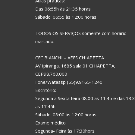
Aulas práticas:
Das 06:55h às 21:35 horas
Sábado: 06:55 às 12:00 horas
TODOS OS SERVIÇOS somente com horário
marcado.
CFC BIANCHI – AEFS CHIAPETTA
AV Ipiranga, 1685 sala 01 CHIAPETTA,
CEP98.760.000
Fone/Watassp (55)9.9165-1240
Escritório:
Segunda a Sexta feira 08:00 as 11:45 e das 13:
as 17:45h
Sábado: 08:00 às 12:00 horas
Exame médico:
Segunda- Feira às 17:30hors