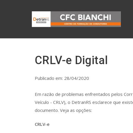
CRLV-e Digital
Publicado em: 28/04/2020
Em razão de problemas enfrentados pelos Corre
Veículo - CRLV), o DetranRS esclarece que exis
documento. Veja as opções:
CRLV-e