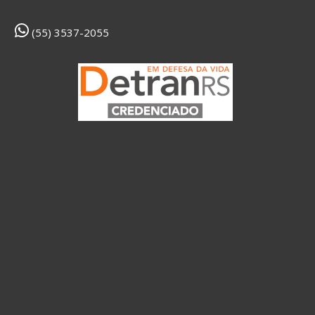
(55) 3537-2055