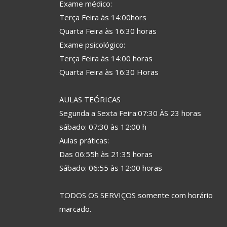
Exame médico:
Terça Feira às 14:00hors
Quarta Feira às 16:30 horas
Exame psicológico:
Terça Feira às 14:00 horas
Quarta Feira às 16:30 Horas
AULAS TEÓRICAS
Segunda a Sexta Feira:07:30 ÀS 23 horas
sábado: 07:30 às 12:00 h
Aulas práticas:
Das 06:55h às 21:35 horas
Sábado: 06:55 às 12:00 horas
TODOS OS SERVIÇOS somente com horário
marcado.