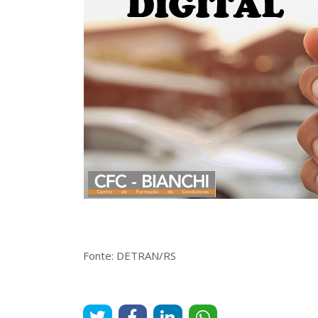
Fonte: DETRAN/RS