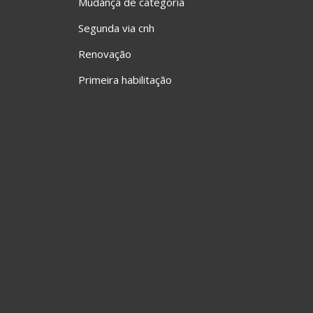
Mudança de categoria
Segunda via cnh
Renovação
Primeira habilitação