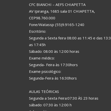
CFC BIANCHI – AEFS CHIAPETTA
AV Ipiranga, 1685 sala 01 CHIAPETTA,
CEP98.760.000
Fone/Watassp (55)9.9165-1240
Escritório:
Segunda a Sexta feira 08:00 as 11:45 e das 13:
as 17:45h
Sábado: 08:00 às 12:00 horas
Exame médico:
Segunda- Feira às 17:30hors
Exame psicológico:
Segunda-Feira às 16:30hors
AULAS TEÓRICAS
Segunda a Sexta Feira:07:30 ÀS 23 horas
sábado: 07:30 às 12:00 h